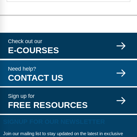
Check out our
E-COURSES
Need help?
CONTACT US
Sign up for
FREE RESOURCES
SIGNUP FOR OUR NEWSLETTER
Join our mailing list to stay updated on the latest in exclusive