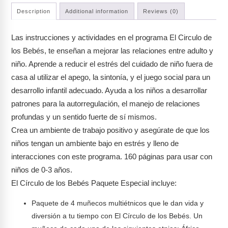
Description
Additional information
Reviews (0)
Las instrucciones y actividades en el programa El Circulo de
los Bebés, te enseñan a mejorar las relaciones entre adulto y
niño. Aprende a reducir el estrés del cuidado de niño fuera de
casa al utilizar el apego, la sintonía, y el juego social para un
desarrollo infantil adecuado. Ayuda a los niños a desarrollar
patrones para la autorregulación, el manejo de relaciones
profundas y un sentido fuerte de sí mismos.
Crea un ambiente de trabajo positivo y asegúrate de que los
niños tengan un ambiente bajo en estrés y lleno de
interacciones con este programa. 160 páginas para usar con
niños de 0-3 años.
El Círculo de los Bebés Paquete Especial incluye:
Paquete de 4 muñecos multiétnicos que le dan vida y
diversión a tu tiempo con El Círculo de los Bebés. Un