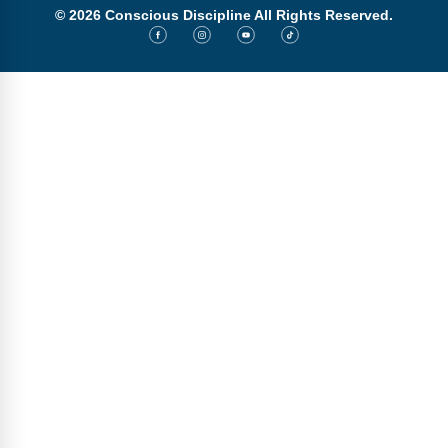
© 2026 Conscious Discipline All Rights Reserved.