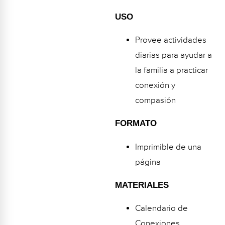
USO
Provee actividades
diarias para ayudar a
la familia a practicar
conexión y
compasión
FORMATO
Imprimible de una
página
MATERIALES
Calendario de
Conexiones