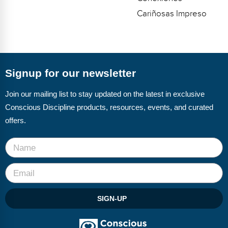
Cariñosas Impreso
Signup for our newsletter
Join our mailing list to stay updated on the latest in exclusive
Conscious Discipline products, resources, events, and curated
offers.
SIGN-UP