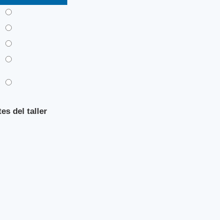
s del taller